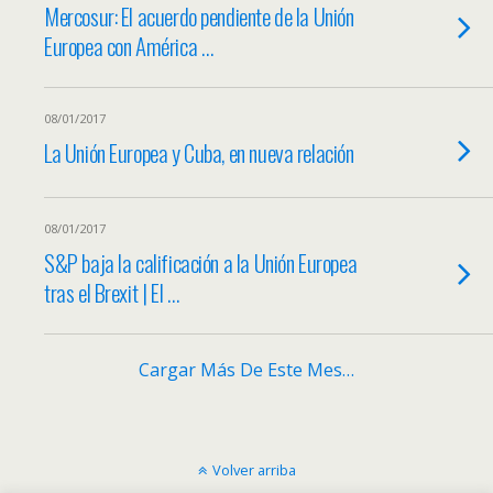
Mercosur: El acuerdo pendiente de la Unión
Europea con América …
08/01/2017
La Unión Europea y Cuba, en nueva relación
08/01/2017
S&P baja la calificación a la Unión Europea
tras el Brexit | El …
Cargar Más De Este Mes…
Volver arriba