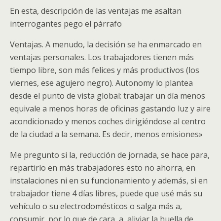
En esta, descripción de las ventajas me asaltan
interrogantes pego el párrafo
Ventajas. A menudo, la decisión se ha enmarcado en
ventajas personales. Los trabajadores tienen más
tiempo libre, son más felices y más productivos (los
viernes, ese agujero negro). Autonomy lo plantea
desde el punto de vista global: trabajar un día menos
equivale a menos horas de oficinas gastando luz y aire
acondicionado y menos coches dirigiéndose al centro
de la ciudad a la semana. Es decir, menos emisiones»
Me pregunto si la, reducción de jornada, se hace para,
repartirlo en más trabajadores esto no ahorra, en
instalaciones ni en su funcionamiento y además, si en
trabajador tiene 4 días libres, puede que usé más su
vehículo o su electrodomésticos o salga más a,
consumir, por lo que de cara, a, aliviar la huella de